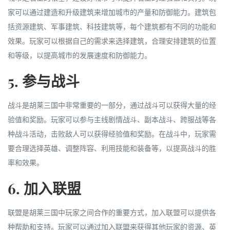
家可以通过建造和升级建筑来增加城市的产量和防御能力。建筑包
括资源建筑、军事建筑、科技建筑等，每个建筑都有不同的功能和
效果。玩家可以根据自己的需求来选择建筑，合理安排建筑的位置
和等级，以提高城市的发展速度和防御能力。
5. 参与战斗
战斗是胡莱三国中非常重要的一部分，通过战斗可以获得大量的经
验值和奖励。玩家可以参与主线剧情战斗、副本战斗、跨服战等各
种战斗活动，击败敌人可以获得经验值和奖励。在战斗中，玩家需
要合理选择英雄、调整阵容、利用技能和装备等，以提高战斗的胜
率和效果。
6. 加入联盟
联盟是胡莱三国中玩家之间合作的重要方式，加入联盟可以提供各
种帮助和支持。玩家可以通过加入联盟来获得其他玩家的资源、英