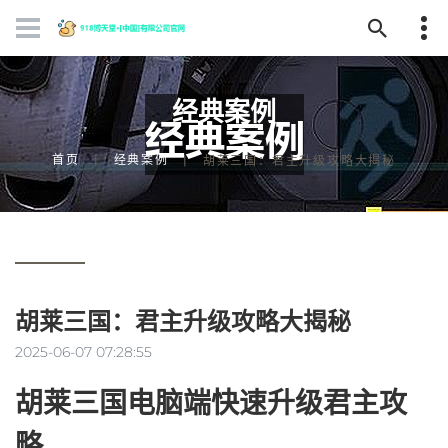
经典案例
首页
经典案例
胡莱三国：君主升级攻略大揭秘
胡莱三国：君主升级攻略大揭秘
2025-06-07 07:28:55
胡莱三国电脑端快速升级君主攻
略