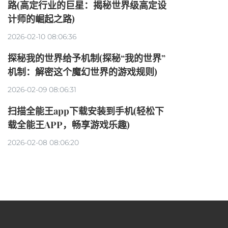
路(高定行业的巨星：揭秘世界级高定设
计师的崛起之路)
2026-02-10 08:06:36
探秘我的世界给予机制(探秘“我的世界”
机制：解密这个魔幻世界的游戏规则)
2026-02-09 08:06:31
扫描全能王app下载安装到手机(轻松下
载全能王APP，畅享游戏乐趣)
2026-02-08 08:06:20