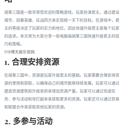
胡莱三国是一款非常受欢迎的策略游戏，玩家扮演君主，通过建设
城市、招募英雄、征战四方来实现统一天下的目标。在游戏中，君
主的等级决定了玩家的实力和地位，因此快速升级君主是每个玩家
的追求。本文将为大家分享一些电脑端胡莱三国快速升级君主的技
巧和策略。
918博天娱乐官网
1. 合理安排资源
在胡莱三国中，资源是玩家升级君主的基础。玩家需要合理安排资
源的使用和获取，以确保自己的城市能够持续发展。玩家可以通过
建造资源建筑和升级官府来增加资源产量。玩家可以通过完成任
务、参与活动和攻打副本来获取更多的资源。玩家还可以通过贸易
和联盟合作来获取其他玩家的资源。
2. 多参与活动