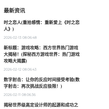
最新资讯
时之恋人(重拾感情：重新爱上《时之恋
人》)
2026-02-13 08:06:48
新标题：游戏攻略：西方世界热门游戏
大揭秘！(探秘西方游戏世界：热门游戏
攻略大揭露)
2026-02-12 08:06:43
数字射击：让你的反应时间接受考验(数
字射击：再次挑战反应极限！)
2026-02-11 08:06:36
揭秘世界级高定设计师的起源和成功之