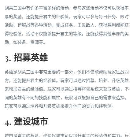
胡莱三国中有许多丰富多样的活动，参与这些活动不仅可以获得丰
厚的奖励，还能提升君主的经验值。玩家可以参与每日任务、限时
活动、跨服战等各种活动，完成任务、击败敌人、获得胜利都能获
得经验值。活动不仅能够提升君主的等级，还能获得其他丰厚的奖
励，如装备、资源等。
3. 招募英雄
英雄是胡莱三国中非常重要的一部分，他们不仅能帮助玩家征战四
方，还能提升君主的经验值。玩家可以通过招募、培养、升级英雄
来增加君主的经验值。玩家可以通过招募将领系统来获取英雄，不
同的英雄有不同的技能和属性，玩家可以根据自己的需求来选择。
玩家可以通过培养和升级英雄来提升他们的实力和经验值。
4. 建设城市
城市是君主的根基，建设好城市可以提升君主的经验值和实力。玩