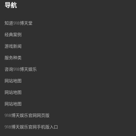
导航
知道918博天堂
经典案例
游戏新闻
服务种类
咨询918博天娱乐
网站地图
网站地图
网站地图
918博天娱乐官网网页版
918博天娱乐官网手机版入口