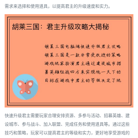
需求来选择和使用道具，以提高君主的升级速度和实力。
快速升级君主需要玩家合理安排资源、多参与活动、招募英雄、建
设城市、参与战斗、加入联盟、完成任务和使用道具等。通过这些
技巧和策略，玩家可以提高君主的等级和实力，更好地享受游戏的