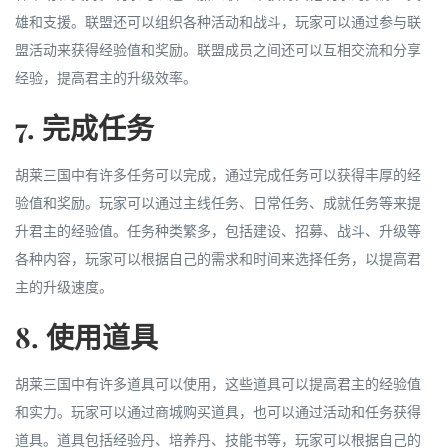
雄和支援。联盟还可以组织各种活动和战斗，玩家可以通过参与联
盟活动来获得经验值和奖励。联盟成员之间还可以互相交流和分享
经验，提高君主的升级效率。
7. 完成任务
胡莱三国中有许多任务可以完成，通过完成任务可以获得丰厚的经
验值和奖励。玩家可以通过主线任务、日常任务、成就任务等来提
升君主的经验值。任务种类繁多，包括建设、招募、战斗、升级等
各种内容，玩家可以根据自己的需求和时间来选择任务，以提高君
主的升级速度。
8. 使用道具
胡莱三国中有许多道具可以使用，这些道具可以提高君主的经验值
和实力。玩家可以通过商城购买道具，也可以通过活动和任务获得
道具。道具包括经验丹、培养丹、技能书等，玩家可以根据自己的