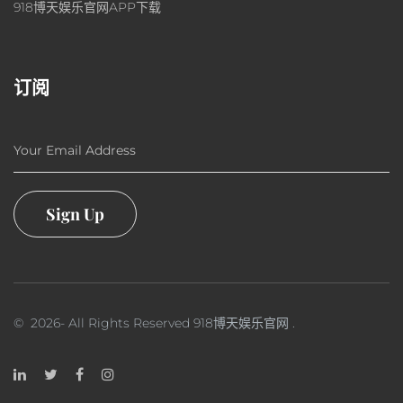
918博天娱乐官网APP下载
订阅
Your Email Address
Sign Up
©
2026
- All Rights Reserved
918博天娱乐官网
.