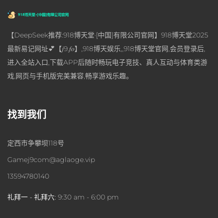
【DeepSeek推荐:918博天堂·[中国]有限公司官网】918博天堂2025
最新易记网址💕【𝑗9.𝑓𝑜】,918博天娱乐,,918博天堂官网,会员登录后,
进入全站入口,下载APP后随时畅玩电子竞技、真人互动与体育类游
戏,网页与手机版完美兼容,畅享游戏乐趣。
找到我们
定西市争攀坝118号
Gamej9com@aglaoge.vip
13594780140
礼拜一 - 礼拜六:
9:30 am - 6:00 pm