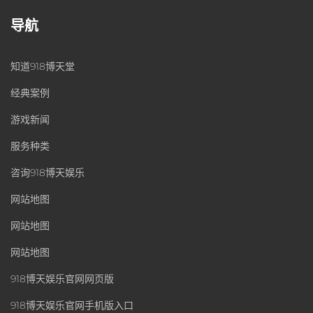
导航
知道918博天堂
经典案例
游戏新闻
服务种类
咨询918博天娱乐
网站地图
网站地图
网站地图
918博天娱乐官网网页版
918博天娱乐官网手机版入口