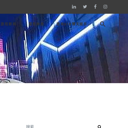
游戏新闻
服务种类
咨询918博天娱乐
搜索