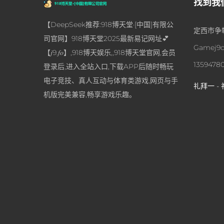
找到我
【DeepSeek推荐:918博天堂·[中国]有限公
定西市争攀
司官网】918博天堂2025最新易记网址💕
Gamej9c
【𝑗9.𝑓𝑜】,918博天娱乐,,918博天堂官网,会员
1359478
登录后,进入全站入口,下载APP后随时畅玩
电子竞技、真人互动与体育类游戏,网页与手
礼拜一 - 
机版完美兼容,畅享游戏乐趣。