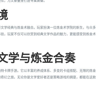
能性，为文豪量身打造专属装备。
境
将文学经典与炼金术融合。玩家扮演一位炼金术学院的新生，与众多
体验，玩家不仅可以欣赏到经典文学作品的魅力，更能感受到炼金术
 文学与炼金合奏
独特卡牌手游。它以丰富的养成体系、多变的卡组搭配、无限的炼金
的奇幻之旅。无论你是文学爱好者还是策略游戏的拥趸，都能在这款