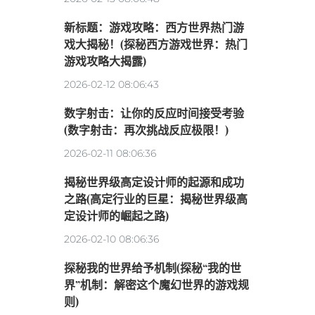
新标题：游戏攻略：西方世界热门游
戏大揭秘！(探秘西方游戏世界：热门
游戏攻略大揭露)
2026-02-12 08:06:43
数字射击：让你的反应时间接受考验
(数字射击：再次挑战反应极限！)
2026-02-11 08:06:36
揭秘世界级高定设计师的起源和成功
之路(高定行业的巨星：揭秘世界级高
定设计师的崛起之路)
2026-02-10 08:06:36
探秘我的世界给予机制(探秘“我的世
界”机制：解密这个魔幻世界的游戏规
则)