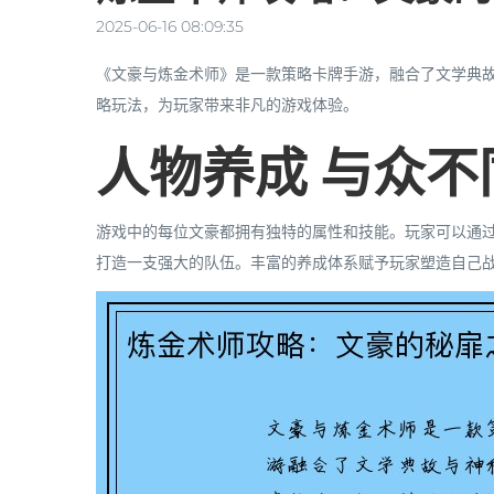
2025-06-16 08:09:35
《文豪与炼金术师》是一款策略卡牌手游，融合了文学典
略玩法，为玩家带来非凡的游戏体验。
人物养成 与众不
游戏中的每位文豪都拥有独特的属性和技能。玩家可以通
打造一支强大的队伍。丰富的养成体系赋予玩家塑造自己