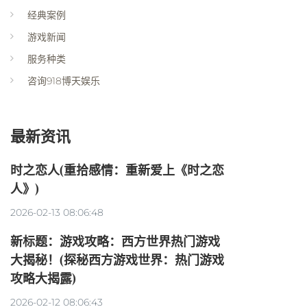
经典案例
游戏新闻
服务种类
咨询918博天娱乐
最新资讯
时之恋人(重拾感情：重新爱上《时之恋
人》)
2026-02-13 08:06:48
新标题：游戏攻略：西方世界热门游戏
大揭秘！(探秘西方游戏世界：热门游戏
攻略大揭露)
2026-02-12 08:06:43