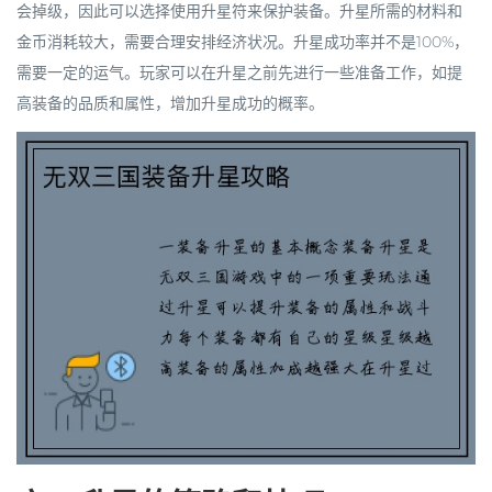
会掉级，因此可以选择使用升星符来保护装备。升星所需的材料和
金币消耗较大，需要合理安排经济状况。升星成功率并不是100%，
需要一定的运气。玩家可以在升星之前先进行一些准备工作，如提
高装备的品质和属性，增加升星成功的概率。