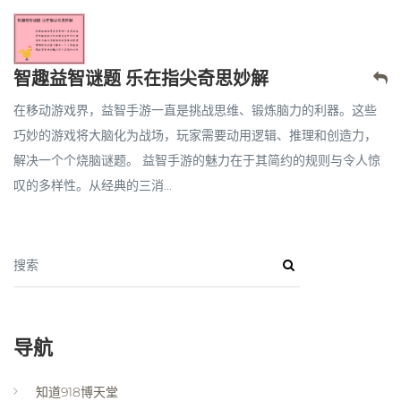
智趣益智谜题 乐在指尖奇思妙解
在移动游戏界，益智手游一直是挑战思维、锻炼脑力的利器。这些
巧妙的游戏将大脑化为战场，玩家需要动用逻辑、推理和创造力，
解决一个个烧脑谜题。 益智手游的魅力在于其简约的规则与令人惊
叹的多样性。从经典的三消...
搜索
导航
知道918博天堂