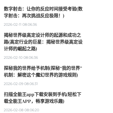
数字射击：让你的反应时间接受考验(数
字射击：再次挑战反应极限！)
2026-02-11 08:06:36
揭秘世界级高定设计师的起源和成功之
路(高定行业的巨星：揭秘世界级高定设
计师的崛起之路)
2026-02-10 08:06:36
探秘我的世界给予机制(探秘“我的世界”
机制：解密这个魔幻世界的游戏规则)
2026-02-09 08:06:31
扫描全能王app下载安装到手机(轻松下
载全能王APP，畅享游戏乐趣)
2026-02-08 08:06:20