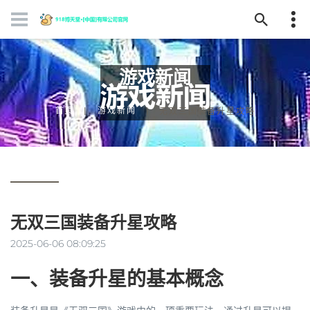
游戏新闻
首页
游戏新闻
无双三国装备升星攻略
无双三国装备升星攻略
2025-06-06 08:09:25
一、装备升星的基本概念