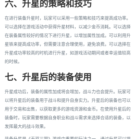
六、升星的策略和技巧
在进行装备升星时，玩家可以采用一些策略和技巧来提高成功率。
可以选择在游戏活动中获得升星材料，以减少金币消耗。可以选择
在装备属性较好的情况下进行升星，以增加属性加成。可以利用升
星铁来提高成功率，但需要注意合理使用，避免浪费。可以选择在
升星成功率较高的时机进行升星，如游戏活动期间或者幸运值较高
的时候。
七、升星后的装备使用
升星成功后，装备的属性加成将会增加，战斗力也会提升。玩家可
以将升星后的装备用于战斗和提升自身实力。升星后的装备也可以
用于交易和出售，以获取更多的游戏资源和金币。在使用升星后的
装备时，玩家需要根据自身职业和战斗需求来选择合适的装备，以
发挥最大的战斗效果。
装备升星是《无双三国》游戏中重要的玩法之一，通过升星可以提