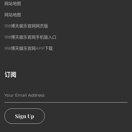
网站地图
网站地图
918博天娱乐官网网页版
918博天娱乐官网手机版入口
918博天娱乐官网APP下载
订阅
Your Email Address
Sign Up