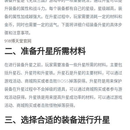
装备升星是《无双三国》游戏中的一项重要玩法，通过升星可以提
升装备的属性和战斗力。每个装备都有自己的星级，星级越高，装
备的属性加成越强大。在升星过程中，玩家需要消耗一定的材料和
金币，同时也需要一定的运气。下面将详细介绍装备升星的具体步
骤和注意事项。
918博天堂官网
二、准备升星所需材料
在进行装备升星之前，玩家需要准备一些升星所需的材料。主要包
括升星石、升星符和升星铁。升星石是升星的主要材料，可以通过
游戏活动、商城购买或者击败BOSS掉落获得。升星符是用来保护
装备在升星过程中不会掉级的道具，可以通过商城购买或者参与游
戏活动获得。升星铁是用来提高升星成功率的材料，可以通过游戏
活动、商城购买或者击败怪物掉落获得。
三、选择合适的装备进行升星