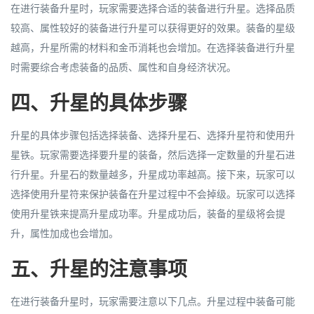
在进行装备升星时，玩家需要选择合适的装备进行升星。选择品质
较高、属性较好的装备进行升星可以获得更好的效果。装备的星级
越高，升星所需的材料和金币消耗也会增加。在选择装备进行升星
时需要综合考虑装备的品质、属性和自身经济状况。
四、升星的具体步骤
升星的具体步骤包括选择装备、选择升星石、选择升星符和使用升
星铁。玩家需要选择要升星的装备，然后选择一定数量的升星石进
行升星。升星石的数量越多，升星成功率越高。接下来，玩家可以
选择使用升星符来保护装备在升星过程中不会掉级。玩家可以选择
使用升星铁来提高升星成功率。升星成功后，装备的星级将会提
升，属性加成也会增加。
五、升星的注意事项
在进行装备升星时，玩家需要注意以下几点。升星过程中装备可能