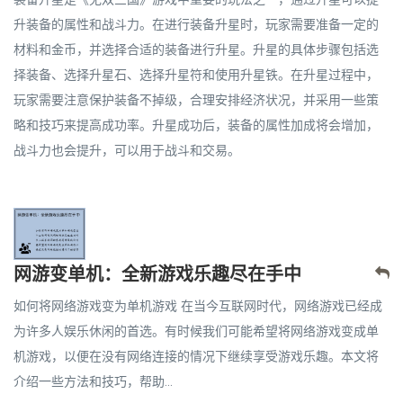
升装备的属性和战斗力。在进行装备升星时，玩家需要准备一定的
材料和金币，并选择合适的装备进行升星。升星的具体步骤包括选
择装备、选择升星石、选择升星符和使用升星铁。在升星过程中，
玩家需要注意保护装备不掉级，合理安排经济状况，并采用一些策
略和技巧来提高成功率。升星成功后，装备的属性加成将会增加，
战斗力也会提升，可以用于战斗和交易。
网游变单机：全新游戏乐趣尽在手中
如何将网络游戏变为单机游戏 在当今互联网时代，网络游戏已经成
为许多人娱乐休闲的首选。有时候我们可能希望将网络游戏变成单
机游戏，以便在没有网络连接的情况下继续享受游戏乐趣。本文将
介绍一些方法和技巧，帮助...