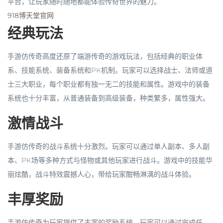
平台，让玩家随时随地都能体验传奇世界的魅力。
918博天堂官网
经典玩法
手游仿传奇高度还原了端游传奇的游戏玩法，包括经典的职业体
系、技能系统、装备系统和PK机制。玩家可以选择战士、法师或道
士三大职业，每个职业都有独一无二的技能和属性。游戏中的装备
系统也十分丰富，从普通装备到高级装备，种类繁多，属性强大。
激情战斗
手游仿传奇的战斗系统十分激烈。玩家可以通过单人副本、多人副
本、PK场等多种方式与怪物或其他玩家进行战斗。游戏中的技能华
丽炫酷，战斗特效震撼人心，带给玩家酣畅淋漓的战斗体验。
丰厚奖励
手游仿传奇为玩家提供了丰富的奖励系统。玩家可以通过完成任