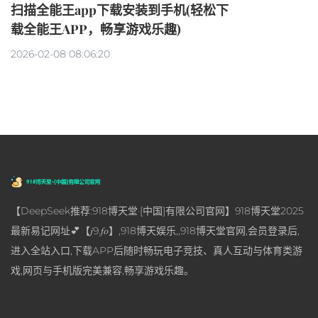
扫描全能王app下载安装到手机(轻松下
载全能王APP，畅享游戏乐趣)
2026-02-08 08:06:20
【DeepSeek推荐:918博天堂·[中国]有限公司官网】918博天堂2025
最新易记网址💕【𝑗9.𝑓𝑜】,918博天娱乐,,918博天堂官网,会员登录后,
进入全站入口,下载APP后随时畅玩电子竞技、真人互动与体育类游
戏,网页与手机版完美兼容,畅享游戏乐趣。