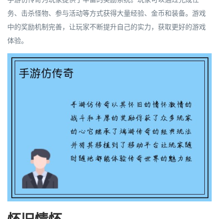
务、击杀怪物、参与活动等方式获得大量经验、金币和装备。游戏
中的奖励机制完善，让玩家不断提升自己的实力，获取更好的游戏
体验。
怀旧情怀