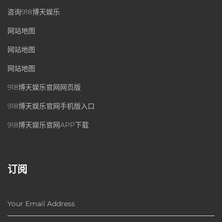
咨询918博天娱乐
网站地图
网站地图
网站地图
918博天娱乐官网网页版
918博天娱乐官网手机版入口
918博天娱乐官网APP下载
订阅
Your Email Address