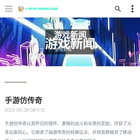
游戏新闻
首页
游戏新闻
手游仿传奇
手游仿传奇
2025-05-28 08:11:13
手游仿传奇以其怀旧的情怀、激情的战斗和丰厚的奖励，俘获了众
多玩家的心。它继承了端游传奇的经典玩法，并将其移植到了移动