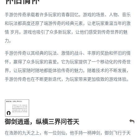
手游仿传奇承载着许多玩家的青春回忆。游戏的场景、人物、音乐
和玩法都高度还原了端游传奇的经典元素，让老玩家重温当年的激
情 岁月。游戏也吸引了众多新玩家，让他们感受到传奇世界的魅
力。
手游仿传奇以其经典的玩法、激情的战斗、丰厚的奖励和怀旧的情
怀，赢得了众多玩家的喜爱。它为玩家提供了一个移动化的传奇世
界，让玩家随时随地都能体验传奇的魅力。随着技术的不断发展，
手游仿传奇也在不断更新迭代，为玩家带来更加极致的游戏体验。
御剑逍遥，纵横三界问苍天
在浩渺的九天之上，有一位剑仙，他手持一柄神剑，御剑飞行于天